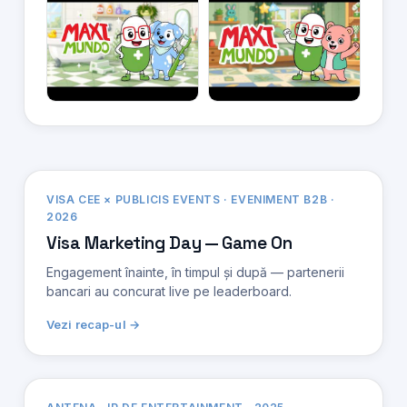
VISA CEE × PUBLICIS EVENTS · EVENIMENT B2B ·
2026
Visa Marketing Day — Game On
Engagement înainte, în timpul și după — partenerii
bancari au concurat live pe leaderboard.
Vezi recap-ul →