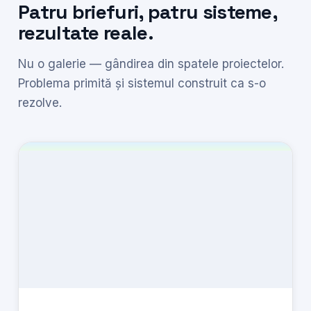
Patru briefuri, patru sisteme,
rezultate reale.
Nu o galerie — gândirea din spatele proiectelor.
Problema primită și sistemul construit ca s-o
rezolve.