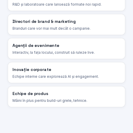
R&D și laboratoare care lansează formate noi rapid.
Directori de brand & marketing
Branduri care vor mai mult decât o campanie.
Agenții de evenimente
Interactiv, la fața locului, construit să ruleze live.
Inovație corporate
Echipe interne care explorează AI și engagement.
Echipe de produs
Mâini în plus pentru build-uri grele, tehnice.